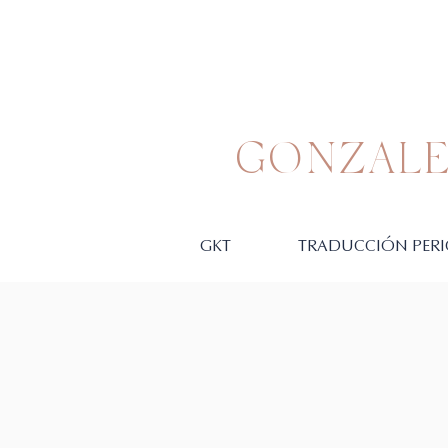
GONZALE
GKT
TRADUCCIÓN PERI