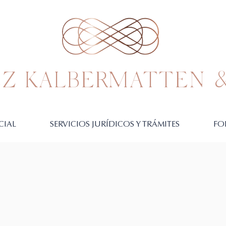
Z KALBERMATTEN &
CIAL
SERVICIOS JURÍDICOS Y TRÁMITES
FO