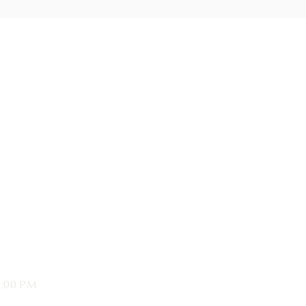
:00
PM