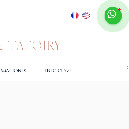
 TAFOIRY
RMACIONES
INFO CLAVE