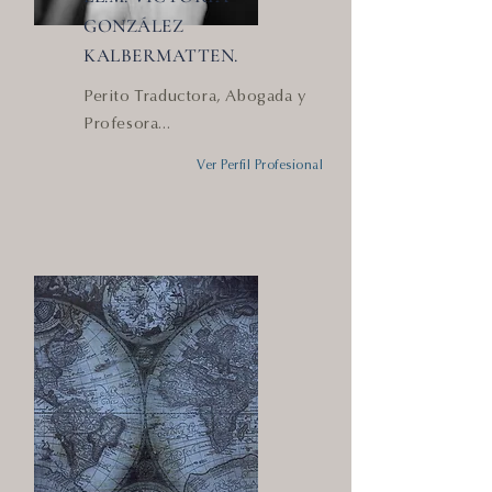
GONZÁLEZ
KALBERMATTEN.
Perito Traductora, Abogada y
Profesora...
Ver Perfil Profesional