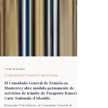
1 min de lectura
COMUNIDAD FRANCO-MEXICANA
El Consulado General de Francia en
Monterrey abre módulo permanente de
servicios de trámite de Pasaporte francés y