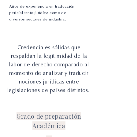
Años de experiencia en traducción
pericial tanto jurídica como de
diversos sectores de industria.
Credenciales sólidas que
respaldan la legitimidad de la
labor de derecho comparado al
momento de analizar y traducir
nociones jurídicas entre
legislaciones de países distintos.
Grado de preparación
Académica