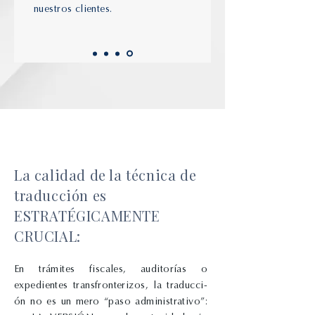
nuestros clientes.
La calidad de la técnica de
traducción es
ESTRATÉGICAMENTE
CRUCIAL:
En trámites fiscales,
auditorías o
expedientes
transfronterizos,
la
traducci-
ón
no es un mero “paso administrativo”: