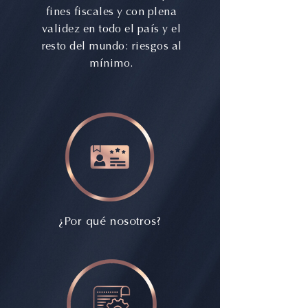
fines fiscales y con plena
validez en todo el país y el
resto del mundo: riesgos al
mínimo.
¿Por qué nosotros?