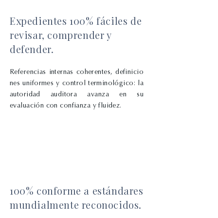
Expedientes 100% fáciles de
revisar, comprender y
defender.
Referencias
internas
coherentes,
definicio
nes u
niformes y control terminológico: la
autoridad
auditora avanza en
su
evaluación con
confianza
y
fluidez.
100% conforme a estándares
mundialmente reconocidos.