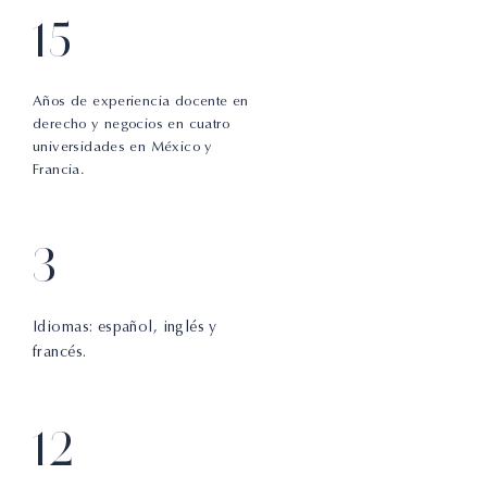
15
Años de experiencia docente en
derecho y negocios en cuatro
universidades en México y
Francia.
3
Idiomas: español, inglés y
francés.
12