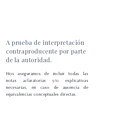
A prueba de interpretación
contraproducente por parte
de la autoridad.
Nos aseguramos de incluir todas las
notas aclaratorias y/o explicativas
necesarias, en caso de ausencia de
equivalencias conceptuales directas.