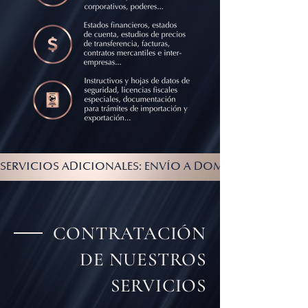
SERVICIOS ADICIONALES: ENVÍO A DOMICILIO LOCAL Y
CONTRATACIÓN
DE NUESTROS
SERVICIOS