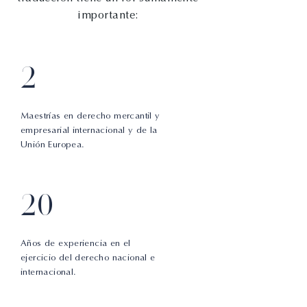
importante:
2
Maestrías en derecho mercantil y
empresarial internacional y de la
Unión Europea.
20
Años de experiencia en el
ejercicio del derecho nacional e
internacional.