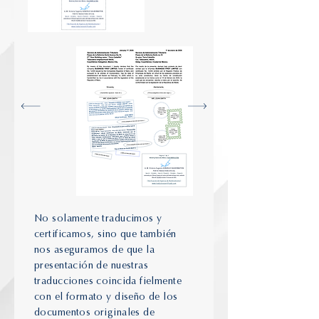
No solamente traducimos y
certificamos, sino que también
nos aseguramos de que la
presentación de nuestras
traducciones coincida fielmente
con el formato y diseño de los
documentos originales de