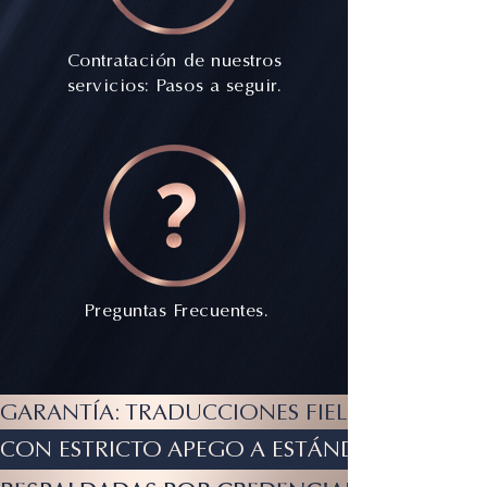
Contratación de nuestros
servicios: Pasos a seguir.
Preguntas Frecuentes.
GARANTÍA: TRADUCCIONES FIELES, MINUCIOSAS..
CON ESTRICTO APEGO A ESTÁNDARES MUNDIAL