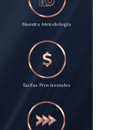
Nuestra Metodología
Tarifas Provisionales