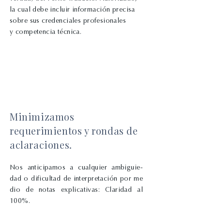
la cual debe incluir información
precisa
sobre
sus credenciales profesionales
y competencia técnica.
Minimizamos
requerimientos y rondas de
aclaraciones.
Nos
anticipamos
a
cualquier
ambiguie-
dad
o
dificultad
de
interpretación
por
me
dio
de notas explicativas: Claridad al
100%.