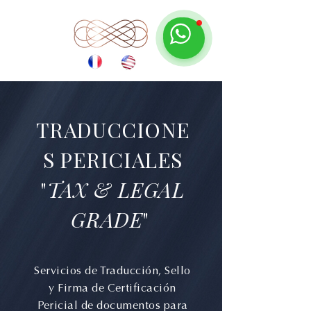
TRADUCCIONE
S PERICIALES
"
TAX & LEGAL
GRADE
"
Servicios de Traducción, Sello
y Firma de Certificación
Pericial de documentos para