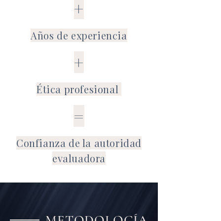
+
Años de experiencia
+
Ética profesional
=
Confianza de la autoridad
evaluadora
METODOLOGÍA