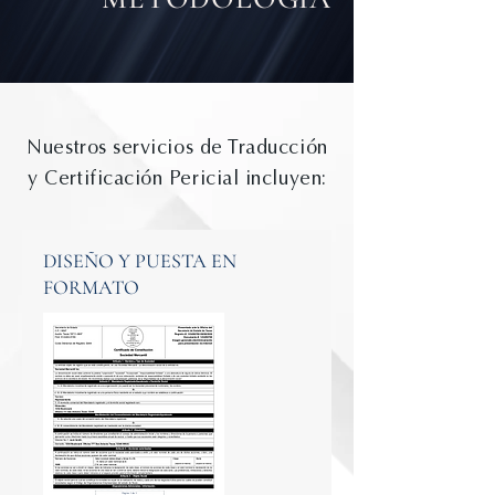
Nuestros servicios de Traducción
y Certificación Pericial incluyen:
DISEÑO Y PUESTA EN
FORMATO