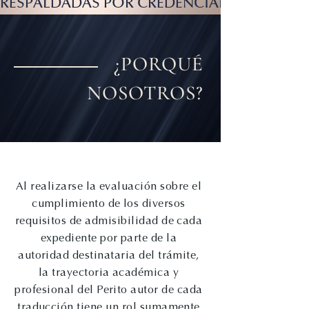
RESPALDADAS POR CREDENCIALES PROFESION
¿PORQUÉ
NOSOTROS?
Al realizarse la evaluación sobre el
cumplimiento de los diversos
requisitos de admisibilidad de cada
expediente por parte de la
autoridad destinataria del trámite,
la trayectoria académica y
profesional del Perito autor de cada
traducción tiene un rol sumamente