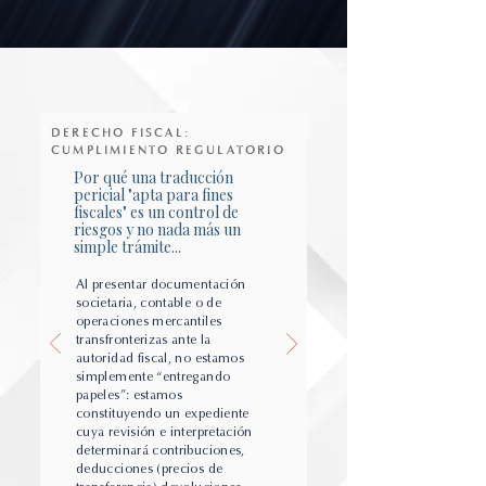
DERECHO FISCAL:
CUMPLIMIENTO REGULATORIO
Por qué una traducción
pericial "apta para fines
fiscales" es un control de
riesgos y no nada más un
simple trámite...
Al presentar documentación
societaria, contable o de
operaciones mercantiles
transfronterizas ante la
autoridad fiscal, no estamos
simplemente “entregando
papeles”: estamos
constituyendo un expediente
cuya revisión e interpretación
determinará contribuciones,
deducciones (precios de