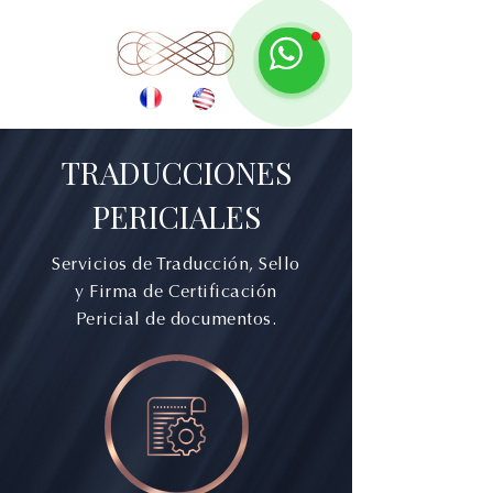
TRADUCCIONES
PERICIALES
Servicios de Traducción, Sello
y Firma de Certificación
Pericial de documentos.