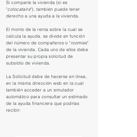
Si comparte la vivienda (si es
"
colocataire
"), también puede tener
derecho a una ayuda a la vivienda.
El monto de la renta sobre la cual se
calcula la ayuda, se divide en función
del número de compañeros o "
roomies
"
de la vivienda. Cada uno de ellos debe
presentar su propia solicitud de
subsidio de vivienda.
La Solicitud debe de hacerse en línea,
en la misma dirección web en la cual
también acceder a un simulador
automático para consultar un estimado
de la ayuda financiera que podrías
recibir: