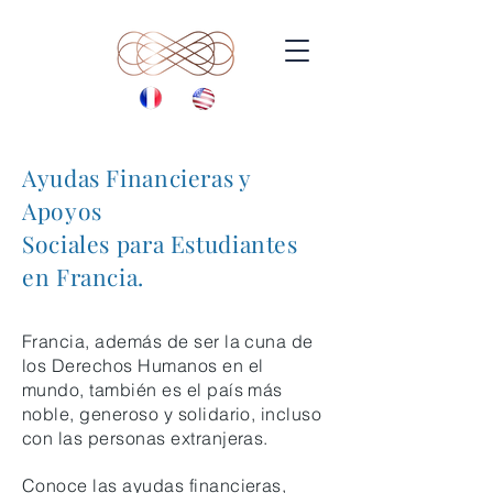
Ayudas Financieras y
Apoyos
Sociales para Estudiantes
en Francia.
Francia, además de ser la cuna de
los Derechos Humanos en el
mundo, también es el país más
noble, generoso y solidario, incluso
con las personas extranjeras.
Conoce las ayudas financieras,