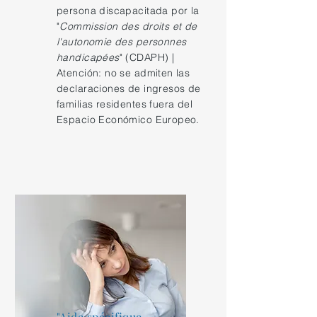
persona discapacitada por la
"
Commission des droits et de
l'autonomie des personnes
handicapées
" (CDAPH) |
Atención: no se admiten las
declaraciones de ingresos de
familias residentes fuera del
Espacio Económico Europeo.
"Aide spécifique