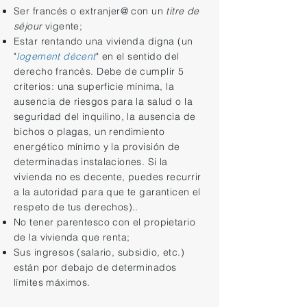
Ser francés o extranjer@ con un
titre de
séjour
vigente;
Estar rentando una vivienda digna (un
"
logement décent
" en el sentido del
derecho francés. Debe de cumplir 5
criterios: una superficie mínima, la
ausencia de riesgos para la salud o la
seguridad del inquilino, la ausencia de
bichos o plagas, un rendimiento
energético mínimo y la provisión de
determinadas instalaciones. Si la
vivienda no es decente, puedes recurrir
a la autoridad para que te garanticen el
respeto de tus derechos)..
No tener parentesco con el propietario
de la vivienda que renta;
Sus ingresos (salario, subsidio, etc.)
están por debajo de determinados
límites máximos.