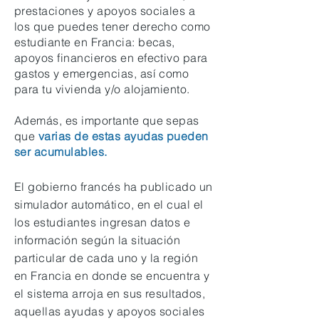
prestaciones y apoyos sociales a
los que puedes tener derecho como
estudiante en Francia: becas,
apoyos financieros en efectivo para
gastos y emergencias, así como
para tu vivienda y/o alojamiento.
Además, es importante que sepas
que
varias de estas ayudas pueden
ser acumulables.
El gobierno francés ha publicado un
simulador automático, en el cual el
los estudiantes ingresan datos e
información según la situación
particular de cada uno y la región
en Francia en donde se encuentra y
el sistema arroja en sus resultados,
aquellas ayudas y apoyos sociales