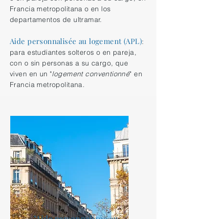
Francia metropolitana o en los
departamentos de ultramar.
Aide personnalisée au logement (APL)
:
para estudiantes solteros o en pareja,
con o sin personas a su cargo, que
viven en un "
logement conventionné
" en
Francia metropolitana.
"
Aide personnalisée au