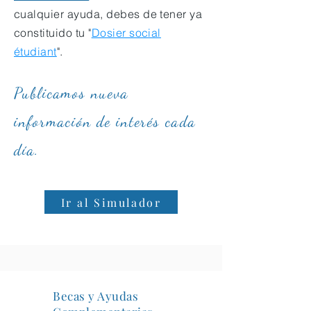
cualquier ayuda, debes de tener ya
constituido tu "
Dosier social
étudiant
".
Publicamos nueva
información de interés cada
día.
Ir al Simulador
Becas y Ayudas