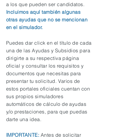
a los que pueden ser candidatos.
Incluimos aquí también algunas
otras ayudas que no se mencionan
en el simulador.
Puedes dar click en el título de cada
una de las Ayudas y Subsidios para
dirigirte a su respectiva página
oficial y consultar los requisitos y
documentos que necesitas para
presentar tu solicitud. Varios de
estos portales oficiales cuentan con
sus propios simuladores
automáticos de cálculo de ayudas
y/o prestaciones, para que puedas
darte una idea.
IMPORTANTE:
Antes de solicitar