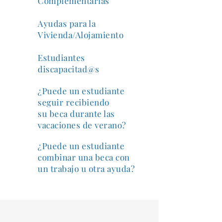
Complementarias
Ayudas para la
Vivienda/Alojamiento
Estudiantes
discapacitad@s
¿Puede un estudiante
seguir recibiendo
su beca durante las
vacaciones de verano?
¿Puede un estudiante
combinar una beca con
un trabajo u otra ayuda?