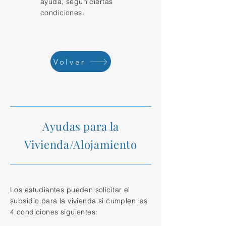
ayuda, según ciertas
condiciones.
Volver
Ayudas para la
Vivienda/Alojamiento
Los estudiantes pueden solicitar el
subsidio para la vivienda si cumplen las
4 condiciones siguientes: